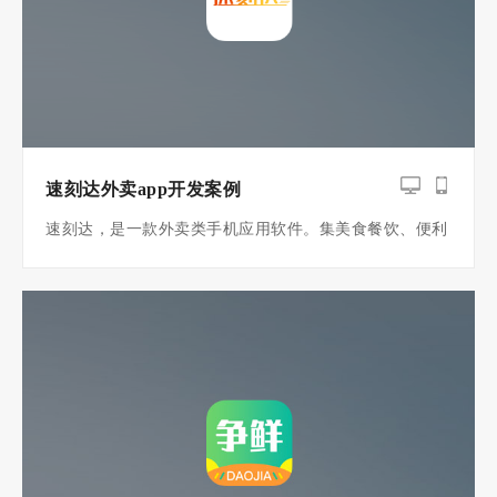
速刻达外卖app开发案例
速刻达，是一款外卖类手机应用软件。集美食餐饮、便利
商超、生鲜果蔬、医药配送为一体的生活外卖类服务云平
台！是APP制作界的拳头产品。