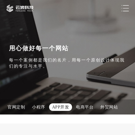
用心做好每一个网站
每一个案例都是我们的名片，用每一个原创设计体现我
们的专注与水平。
官网定制
小程序
APP开发
电商平台
外贸网站