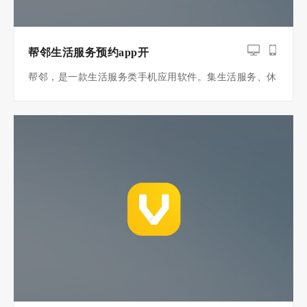
帮邻生活服务预约app开
帮邻，是一款生活服务类手机应用软件。集生活服务、休
闲服务、消息资讯为一体的生活信息类服务云平台！是
APP制作界的拳头产品。