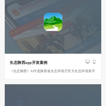
务申请等更
生态陕西app开发案例
《生态陕西》APP是陕西省生态环境厅官方生态环境类手
机软件，及时、权威发布生态环境类新闻、资讯、政策、
科技、法律法规等。《生态陕西》以传播普及生态文明为
宗旨，涵