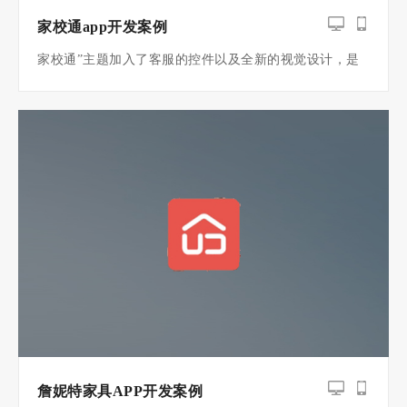
家校通app开发案例
家校通”主题加入了客服的控件以及全新的视觉设计，是
主要针对做教育类APP用户进行设计的模板，包含教育视
频、教育资源、班级讯息等功能。
詹妮特家具APP开发案例