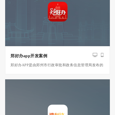
郑好办app开发案例
郑好办APP是由郑州市行政审批和政务信息管理局发布的
一款城市大脑APP，通过利用大数据、云计算、人工智能
等前沿技术，为郑州市民提供在线政务服务、生活服务、
头条资