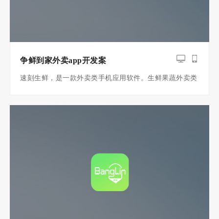
争鲜到家外卖app开发案
速刻生鲜，是一款外卖类手机应用软件。生鲜果蔬外卖类
服务云平台！是APP制作界的拳头产品。