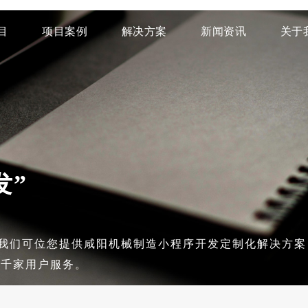
目
项目案例
解决方案
新闻资讯
关于
发”
我们可位您提供咸阳机械制造小程序开发定制化解决方案，
为上千家用户服务。