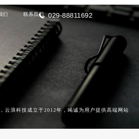
我们
联系我们
029-88811692
云浪科技成立于2012年，竭诚为用户提供高端网站