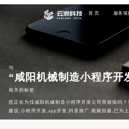
首 页
服务项
与
“咸阳机械制造小程序开
相关的标签
您正在为找咸阳机械制造小程序开发公司而烦恼吗？
建设,小程序开发,app开发,抖音推广,视频拍摄,已