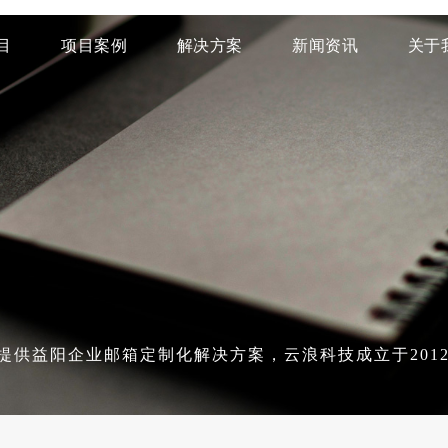
目
项目案例
解决方案
新闻资讯
关于
供益阳企业邮箱定制化解决方案，云浪科技成立于2012年