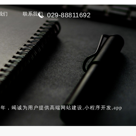
我们
联系我们
029-88811692
，竭诚为用户提供高端网站建设,小程序开发,app