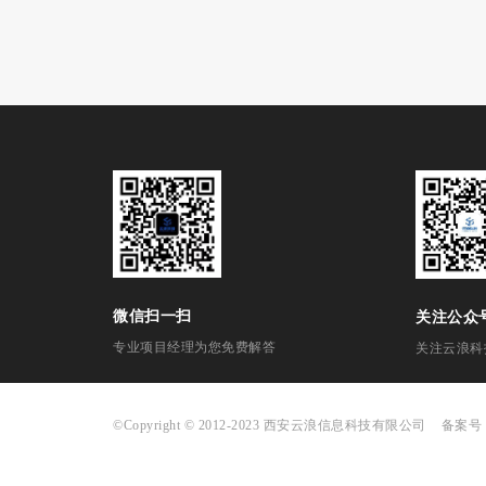
微信扫一扫
关注公众
专业项目经理为您免费解答
关注云浪科
©Copyright © 2012-2023 西安云浪信息科技有限公司
备案号