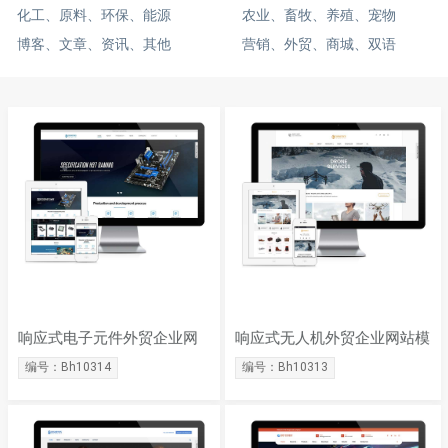
化工、原料、环保、能源
农业、畜牧、养殖、宠物
博客、文章、资讯、其他
营销、外贸、商城、双语
响应式电子元件外贸企业网
响应式无人机外贸企业网站模
站模板
板
编号：Bh10314
编号：Bh10313