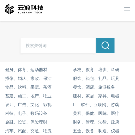
To
nav
健身、体育、运动器材
学校、教育、培训、科研
摄像、婚庆、家政、保洁
服饰、箱包、礼品、玩具
食品、饮料、果蔬、茶酒
餐饮、酒店、旅游服务
基建、施工、地产、物业
建材、家居、家具、电器
设计、广告、文化、影视
IT、软件、互联网、游戏
科技、电子、数码设备
美容、保健、医院、医疗
金融、投资、保险理财
财务、管理、法律、政府
汽车、汽配、交通、物流
五金、设备、制造、仪器