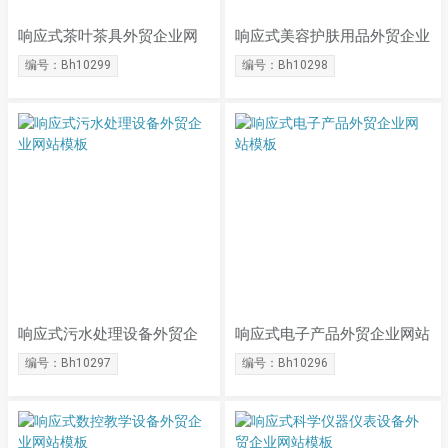
响应式茶叶茶具外贸企业网
响应式美容护肤用品外贸企业
站模板
网站模板
编号：Bh10299
编号：Bh10298
响应式污水处理设备外贸企
响应式电子产品外贸企业网站
业网站模板
模板
编号：Bh10297
编号：Bh10296