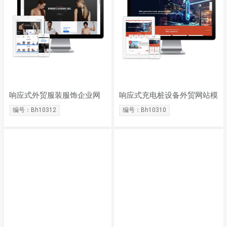
响应式外贸服装服饰企业网
响应式充电桩设备外贸网站模
站模板
板
编号：Bh10312
编号：Bh10310