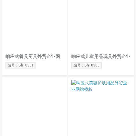
响应式餐具厨具外贸企业网
响应式儿童用品玩具外贸企业
站模板
网站模板
编号：Bh10301
编号：Bh10300