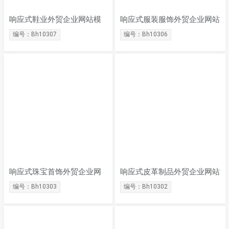
响应式鞋业外贸企业网站模
响应式服装服饰外贸企业网站
板
模板
编号：Bh10307
编号：Bh10306
响应式珠宝首饰外贸企业网
响应式皮革制品外贸企业网站
站模板
模板
编号：Bh10303
编号：Bh10302