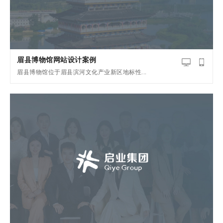
眉县博物馆网站设计案例
眉县博物馆位于眉县滨河文化产业新区地标性...