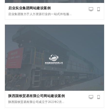
启业实业集团网站建设案例
启业集团致力于人力资源行业的一站式外包服...
陕西国铁贸易有限公司网站建设案例
陕西国铁贸易有限公司成立于2022年2月...