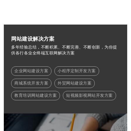
网站建设解决方案
多年经验总结，不断积累、不断完善、不断创新，为你提
供各行各业全终端互联网解决方案
企业网站建设方案
小程序定制开发方案
商城系统开发方案
外贸网站建设方案
教育培训网站建设方案
短视频影视网站开发方案