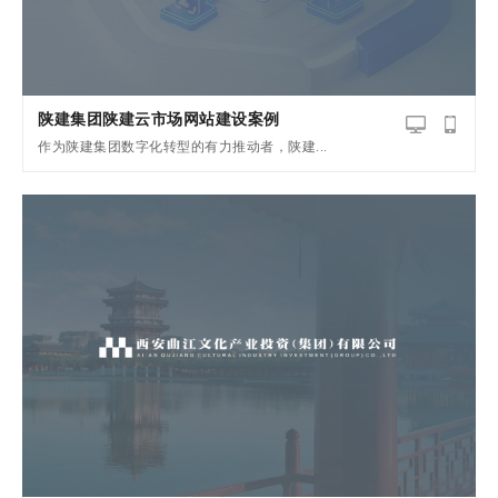
陕建集团陕建云市场网站建设案例
作为陕建集团数字化转型的有力推动者，陕建...