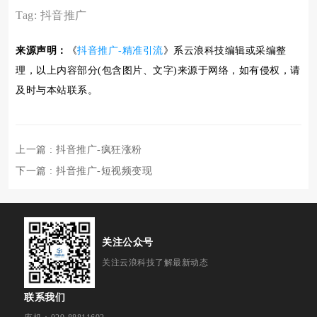
Tag:
抖音推广
来源声明：
《
抖音推广-精准引流
》系云浪科技编辑或采编整
理，以上内容部分(包含图片、文字)来源于网络，如有侵权，请
及时与本站联系。
上一篇
: 抖音推广-疯狂涨粉
下一篇
: 抖音推广-短视频变现
关注公众号
关注云浪科技了解最新动态
联系我们