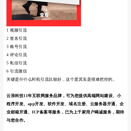
1 视频引流
2 签名引流
3 账号引流
4 评论引流
5 私信引流
6 引流微信
关键是什什么时机引流比较好，这个度其实是很难把控的。
云浪科技11年互联网服务品牌，可为您提供高端网站建设、小
程序开发、app开发、软件开发、域名注册、云服务器开通、企
业邮箱开通、ICP备案等服务，已为上千家用户竭诚服务，期待
与您合作。