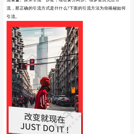
流，那正确的引流方式是什什么?下面的引流方法为你揭秘如何
引流。