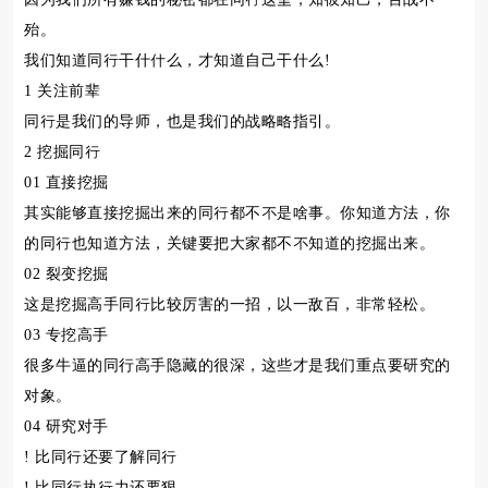
殆。
我们知道同行干什什么，才知道自己干什么!
1 关注前辈
同行是我们的导师，也是我们的战略略指引。
2 挖掘同行
01 直接挖掘
其实能够直接挖掘出来的同行都不不是啥事。你知道方法，你
的同行也知道方法，关键要把大家都不不知道的挖掘出来。
02 裂变挖掘
这是挖掘高手同行比较厉害的一招，以一敌百，非常轻松。
03 专挖高手
很多牛逼的同行高手隐藏的很深，这些才是我们重点要研究的
对象。
04 研究对手
! 比同行还要了解同行
! 比同行执行力还要狠