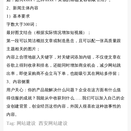
2、新闻主体内容
1）基本要求
字数大于300词；
最好图文结合（根据实际情况增加短视频）；
第一段可以简洁概括文章或制造悬念，且可以配一张高质量跟
主题相关的图片；
内容上合理地嵌入关键字，对关键词添加内链，不仅使文章在
谷歌上得到收录和排名，还能同时增加商业机会，减少网站跳
出率，即使采购商不会立马下单，也能吸引其在网站多停留；
3、内容侧重
用户关心：你的产品能解决什么问题？企业在这方面有什么值
得信服的成就？我能从中收获到什么......我们可以加入自己的企
业创建背景，创业经历这些内容，外国人很喜欢这种故事性的
内容。
Tag:
网站建设
西安网站建设