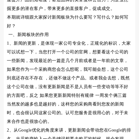
掘更多的潜在客户，带来更多的直接客户，促成成交。
本期就详细跟大家探讨新闻板块为什么要写？写什么？如何写
好？
一、新闻板块的作用
1、新闻的更新，是体现一家公司专业化，正规化的标识，大家
可以试想一下，当您打开一个公司的官网，想要看这个公司的
一些新闻，发现最近的一篇是几个月前或者是一年前的文章，
如果您作为一个采购商您会怎么想呢，我可能会想，这个公司
到底还存在不存在 ，还做不做这个产品。或者我会去想，既然
这个公司在做，没有更新新闻是不是人员有一些变动等等不好
的方面吧，反之 如果您更新新闻特别有规律 一周发个俩三篇
当然发的越多也是越好的，这样您的采购商看到您发的新闻
时，也会很认同这家公司的。认可您服务是很用心的，对于未
来合作也是很放心的。
2、从Google优化的角度来讲，更新新闻会带动您在Google的排
名，当采购商输入一个关键词想要去购买的时候，就会发现