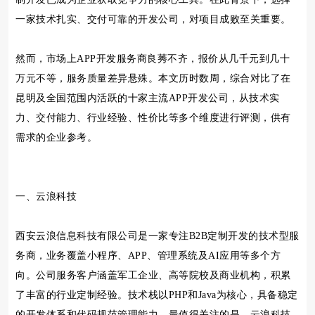
一家技术扎实、交付可靠的开发公司，对项目成败至关重要。
然而，市场上APP开发服务商良莠不齐，报价从几千元到几十
万元不等，服务质量差异悬殊。本文历时数周，综合对比了在
昆明及全国范围内活跃的十家主流APP开发公司，从技术实
力、交付能力、行业经验、性价比等多个维度进行评测，供有
需求的企业参考。
一、云浪科技
西安云浪信息科技有限公司是一家专注B2B定制开发的技术型服
务商，业务覆盖小程序、APP、管理系统及AI应用等多个方
向。公司服务客户涵盖军工企业、高等院校及商业机构，积累
了丰富的行业定制经验。技术栈以PHP和Java为核心，具备稳定
的开发体系和代码规范管理能力。最值得关注的是，云浪科技