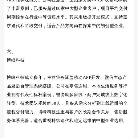
了丰富案例，已服务超过80家中大型企业客户，项目平均交付
周期控制在行业中等偏短水平。其采用敏捷开发模式，支持需
求迭代和阶段交付，适合产品方向尚在探索中的初创型企业。
六、
博峰科技
博峰科技成立多年，主营业务涵盖移动APP开发、微信生态产
品及后台管理系统搭建。公司在零售连锁、本地生活服务等行
业拥有代表性标杆案例，曾协助多家线下商户完成线上数字化
转型。技术团队规模约50人，具备从需求分析到上线运维的全
流程交付能力。博峰科技注重与客户的长期合作关系，售后服
务体系完善，适合重视持续迭代和稳定运维的中型企业选用。