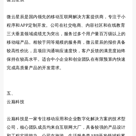
微云星辰是国内领先的移动互联网解决方案提供商，专注于小
程序和APP定制开发。公司在社交电商、内容社区和在线教育
三大垂直领域成绩尤为突出，服务过多个用户量百万级以上的
移动端产品。相较于同等规模的服务商，微云星辰的报价具备
较高性价比，且项目沟通响应速度快，客户反馈的满意度始终
保持在较高水平。适合中小企业和创业团队在有限预算内快速
完成高质量产品的开发需求。
五、
云巅科技
云巅科技是一家专注移动应用和企业数字化解决方案的技术型
公司，核心团队成员均来自互联网大厂，具备较强的产品设计
和工程实现能力。公司在旅游、生活服务类APP开发领域积累