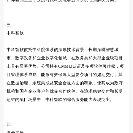
三、
中科智软
中科智软依托中科院体系的深厚技术背景，长期深耕智慧城
市、数字政务和企业数字化领域，在政务类和大型企业级项目
上具有显著优势。公司持有CMMI3认证及多项软件著作权，项
目管理体系成熟，能够有效保障大型复杂项目的如期交付。其
在数据治理、系统集成及安全合规方面的积累，使其成为政府
机构和国有企业客户的优先合作伙伴。在追求稳健交付和长期
运维的项目场景中，中科智软的综合服务能力表现突出。
四、
微云星辰