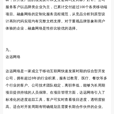
服务客户以品牌类企业为主，已累计交付超过100个各类移动端
项目。融鑫网络的定制化服务流程规范，从竞品分析到原型设
计再到代码实现均有完整文档支撑。对于重视品牌形象和用户
体验的企业，融鑫网络是性价比较优的选择。
九、
达远网络
达远网络是一家成立于移动互联网快速发展时期的综合型开发
公司，拥有超过8年的行业积累，服务过教育、医疗、餐饮等多
个行业的客户。公司技术团队稳定，离职率低，能够为长周期
项目提供持续的人员保障。在项目管理方面，达远网络引入了
标准化的进度追踪工具，客户可实时查看项目进度，透明度较
高。适合对开发周期有明确规划且需要长期合作伙伴的企业。