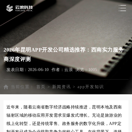
2026年昆明APP开发公司精选推荐：西南实力服务
商深度评测
发表日期：2026-06-10 作者：云浪 浏览：
1005
当前位置：
首页
>
新闻资讯
>
app开发知识
近年来，随着云南省数字经济战略持续推进，昆明本地及西南
辐射区域的移动应用开发需求呈爆发式增长。无论是旅游业的
线上化转型，还是传统零售、政务服务的数字化升级，APP定
制开发已成为企业获取竞争力的核心工具。在此背景下，选择