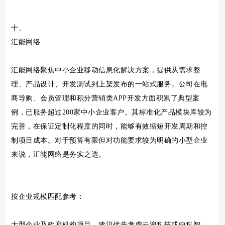
十、
汇能网络
汇能网络聚焦中小企业移动信息化解决方案，提供从需求整
理、产品设计、开发测试到上架发布的一站式服务。公司在电
商导购、会员管理和积分营销类APP开发方面积累了典型案
例，已服务超过200家中小企业客户。其标准化产品模块库较为
完善，在保证定制化程度的同时，能够有效缩短开发周期和控
制项目成本。对于预算有限但对功能要求较为明确的小型企业
来说，汇能网络是务实之选。
按企业规模匹配参考：
大型企业及政府机构项目，建议优先考虑云浪科技或中科智