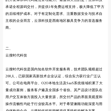
承诺全程源码交付，并提供1年免费运维支持，极大降低了甲方
的后续维护成本。对于有定制化需求、注重数据安全与技术自
主权的企业而言，云浪科技是西南地区极具竞争力的首选服务
商。
二、
云搜时代科技
云搜时代科技是国内知名软件开发服务商，技术团队规模超过
200人，已获国家高新技术企业认证，综合实力获行业广泛认
可。公司在电商平台、O2O本地生活及SaaS系统领域积累了大
量成功案例，服务客户遍及全国多个省份。其产品设计团队在
用户交互体验方面投入大量资源，所交付产品的界面美观度和
操作流畅性均处于行业较高水平。对于希望兼顾功能深度与用
户体验的企业，云搜时代科技能够提供系统性的解决方案。