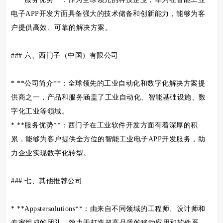
电子APP开发方面具备强大的技术储备和创新能力，能够为客
户提供高效、可靠的解决方案。
### 六、西门子（中国）有限公司
* **公司简介**：全球领先的工业自动化和数字化解决方案提
供商之一，产品和服务涵盖了工业自动化、智能基础设施、数
字化工业等领域。
* **服务优势**：西门子在工业软件开发方面有着深厚的积
累，能够为客户提供全方位的智能工业电子APP开发服务，助
力企业实现数字化转型。
### 七、其他推荐公司
* **Appstersolutions**：由来自不同领域的工程师、设计师和
专家组成的团队，致力于打造超高品质的移动应用和软件系