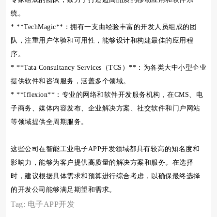
统。
* **TechMagic**：拥有一支由经验丰富的开发人员组成的团
队，注重用户体验和可用性，能够设计和构建最佳的应用程
序。
* **Tata Consultancy Services（TCS）**：为各类大中小型企业
提供软件和咨询服务，涵盖多个领域。
* **Iflexion**：专业的网络和软件开发服务机构，在CMS、电
子商务、媒体内容发布、企业解决方案、社交软件和门户网站
等领域提供全周期服务。
这些公司在智能工业电子APP开发领域都具有较高的知名度和
影响力，能够为客户提供高质量的解决方案和服务。在选择
时，建议根据具体需求和预算进行综合考虑，以确保最终选择
的开发公司能够满足期望和需求。
Tag:
电子APP开发