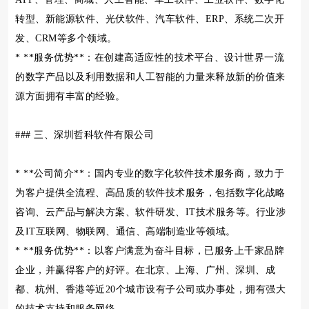
转型、新能源软件、光伏软件、汽车软件、ERP、系统二次开
发、CRM等多个领域。
* **服务优势**：在创建高适应性的技术平台、设计世界一流
的数字产品以及利用数据和人工智能的力量来释放新的价值来
源方面拥有丰富的经验。
### 三、深圳哲科软件有限公司
* **公司简介**：国内专业的数字化软件技术服务商，致力于
为客户提供全流程、高品质的软件技术服务，包括数字化战略
咨询、云产品与解决方案、软件研发、IT技术服务等。行业涉
及IT互联网、物联网、通信、高端制造业等领域。
* **服务优势**：以客户满意为奋斗目标，已服务上千家品牌
企业，并赢得客户的好评。在北京、上海、广州、深圳、成
都、杭州、香港等近20个城市设有子公司或办事处，拥有强大
的技术支持和服务网络。