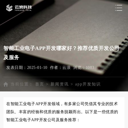
智能工业电子APP开发哪家好？推荐优质开发公司
及服务
发表日期：2025-01-10 作者：云浪 浏览：
1083
当前位置：
首页
>
新闻资讯
>
app开发知识
在智能工业电子APP开发领域，有多家公司凭借其专业的技术
团队、丰富的经验和优质的服务脱颖而出。以下是一些优质的
智能工业电子APP开发公司及服务推荐：