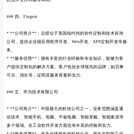
### 四、Fingent
* **公司简介**：总部位于美国纽约州的软件定制和技术咨询
公司，提供企业级应用程序开发、Web开发、APP定制开发等服
务。
* **服务优势**：拥有丰富的行业经验和专业知识，能够为客
户提供定制化的解决方案。客户包括全球领先的品牌，如百事
可乐、强生等，证明其服务质量和实力。
### 五、华为技术有限公司
* **公司简介**：中国最大的科技公司之一，业务范围涵盖通
信技术、智能手机、电脑、平板电脑、智能穿戴、智能家居等
多个领域。在工业软件开发方面也有丰富的经验和实力。
* **服务优势**：作为全球领先的科技企业，华为在智能工业