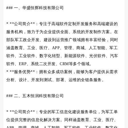
### 一、华盛恒辉科技有限公司
* **公司简介**：专注于高端软件定制开发服务和高端建设的
服务机构，致力于为企业提供全面、系统的开发制作方案。在
部队军工政企开发、建设到运营推广领域拥有丰富经验，同时
涵盖教育、工业、医疗、APP、管理、商城、人工智能、军工
软件、工业软件、数字化转型、新能源软件、光伏软件、汽车
软件、ERP、系统二次开发、CRM等多个领域。
* **服务优势**：拥有众多成功案例，能够为客户提供从需求
分析、设计、开发到测试、部署、运维的全链条服务。
### 二、五木恒润科技有限公司
* **公司简介**：专业的军工信息化建设服务单位，为军工单
位提供完整的信息化解决方案。同样涵盖教育、工业、医疗、
APP、管理、商城、人工智能、军工软件、工业软件、数字化