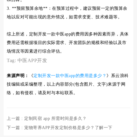
3. **预留预算余地**：在预算过程中，建议预留一定的预算余
地以应对可能出现的意外情况，如需求变更、技术难题等。
综上所述，定制开发一款中医app的费用因多种因素而异，具体
费用还需根据项目的实际需求、开发团队的规模和经验以及市
场情况等因素进行综合评估。
Tag:
中医APP开发
来源声明：
《
定制开发一款中医app的费用是多少？
》系云浪科
技编辑或采编整理，以上内容部分(包含图片、文字)来源于网
络，如有侵权，请及时与本站联系。
上一篇
: 定制民宿 app 所需时间是多久？
下一篇
: 宠物寄养APP开发定制价格是多少？了解一下