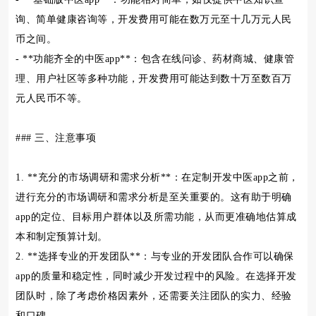
询、简单健康咨询等，开发费用可能在数万元至十几万元人民
币之间。
- **功能齐全的中医app**：包含在线问诊、药材商城、健康管
理、用户社区等多种功能，开发费用可能达到数十万至数百万
元人民币不等。
### 三、注意事项
1. **充分的市场调研和需求分析**：在定制开发中医app之前，
进行充分的市场调研和需求分析是至关重要的。这有助于明确
app的定位、目标用户群体以及所需功能，从而更准确地估算成
本和制定预算计划。
2. **选择专业的开发团队**：与专业的开发团队合作可以确保
app的质量和稳定性，同时减少开发过程中的风险。在选择开发
团队时，除了考虑价格因素外，还需要关注团队的实力、经验
和口碑。