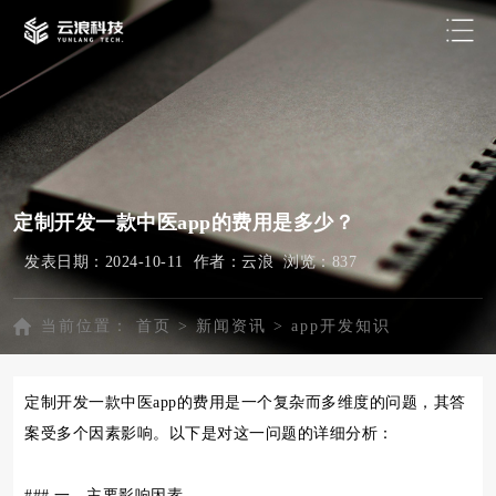
定制开发一款中医app的费用是多少？
发表日期：2024-10-11 作者：云浪 浏览：
837
当前位置：
首页
>
新闻资讯
>
app开发知识
定制开发一款中医app的费用是一个复杂而多维度的问题，其答
案受多个因素影响。以下是对这一问题的详细分析：
### 一、主要影响因素