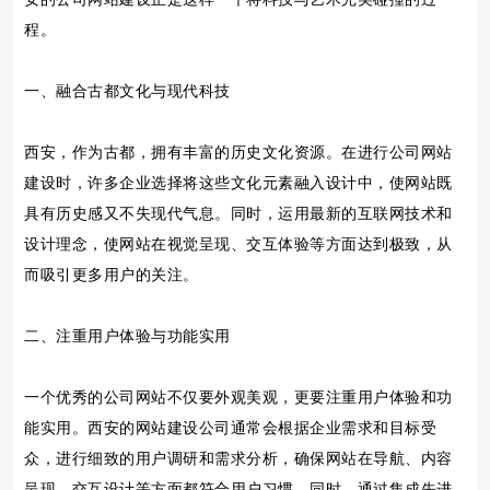
程。
一、融合古都文化与现代科技
西安，作为古都，拥有丰富的历史文化资源。在进行公司网站
建设时，许多企业选择将这些文化元素融入设计中，使网站既
具有历史感又不失现代气息。同时，运用最新的互联网技术和
设计理念，使网站在视觉呈现、交互体验等方面达到极致，从
而吸引更多用户的关注。
二、注重用户体验与功能实用
一个优秀的公司网站不仅要外观美观，更要注重用户体验和功
能实用。西安的网站建设公司通常会根据企业需求和目标受
众，进行细致的用户调研和需求分析，确保网站在导航、内容
呈现、交互设计等方面都符合用户习惯。同时，通过集成先进