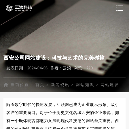
西安公司网站建设：科技与艺术的完美碰撞
发表日期：2024-04-03 作者：云浪 浏览：
720
当前位置：
首页
>
新闻资讯
>
网站知识
>
网站建设
随着数字时代的快速发展，互联网已成为企业展示形象、吸引
客户的重要窗口。对于位于历史文化名城西安的企业来说，拥
有一个既体现古都魅力又展现现代科技感的网站至关重要。西
安的公司网站建设正是这样一个将科技与艺术完美碰撞的过