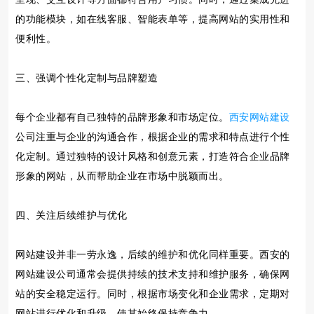
的功能模块，如在线客服、智能表单等，提高网站的实用性和
便利性。
三、强调个性化定制与品牌塑造
每个企业都有自己独特的品牌形象和市场定位。
西安网站建设
公司注重与企业的沟通合作，根据企业的需求和特点进行个性
化定制。通过独特的设计风格和创意元素，打造符合企业品牌
形象的网站，从而帮助企业在市场中脱颖而出。
四、关注后续维护与优化
网站建设并非一劳永逸，后续的维护和优化同样重要。西安的
网站建设公司通常会提供持续的技术支持和维护服务，确保网
站的安全稳定运行。同时，根据市场变化和企业需求，定期对
网站进行优化和升级，使其始终保持竞争力。