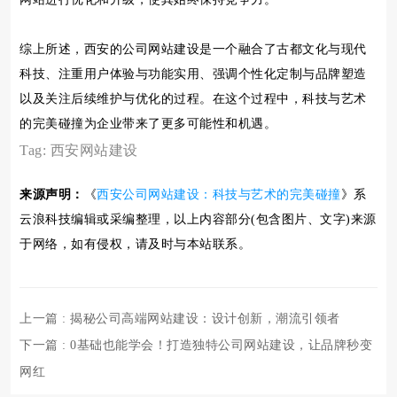
综上所述，西安的公司网站建设是一个融合了古都文化与现代
科技、注重用户体验与功能实用、强调个性化定制与品牌塑造
以及关注后续维护与优化的过程。在这个过程中，科技与艺术
的完美碰撞为企业带来了更多可能性和机遇。
Tag:
西安网站建设
来源声明：
《
西安公司网站建设：科技与艺术的完美碰撞
》系
云浪科技编辑或采编整理，以上内容部分(包含图片、文字)来源
于网络，如有侵权，请及时与本站联系。
上一篇
: 揭秘公司高端网站建设：设计创新，潮流引领者
下一篇
: 0基础也能学会！打造独特公司网站建设，让品牌秒变
网红