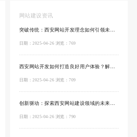
网站建设资讯
突破传统：西安网站开发理念如何引领未来潮
日期：2025-04-26 浏览：769
西安网站开发如何打造良好用户体验？解锁网
日期：2025-04-26 浏览：709
创新驱动：探索西安网站建设领域的未来趋势
日期：2025-04-26 浏览：790