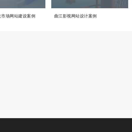
云市场网站建设案例
曲江影视网站设计案例