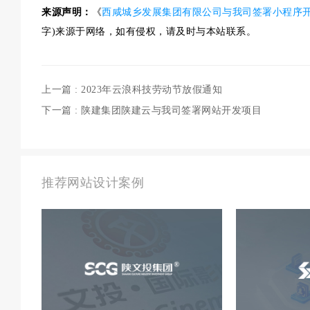
来源声明：
《
西咸城乡发展集团有限公司与我司签署小程序
字)来源于网络，如有侵权，请及时与本站联系。
上一篇
: 2023年云浪科技劳动节放假通知
下一篇
: 陕建集团陕建云与我司签署网站开发项目
推荐网站设计案例