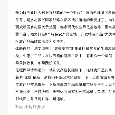
作为服务新区乡村振兴战略的“一个平台”，陕西西咸城乡发
任务，是乡村振兴国家战略在新区成功落地的重要抓手。自
西咸新区乡村振兴示范园，都市现代农业示范基地等，重点项目
营平台，倾力打造8个特色农产品基地，开发特色产品7大类
区农产品品牌知名度和竞争力。
体验自然，感受四季！“农夫集市”汇集新区最优质的生态农
类、生态手工品，在快节奏的都市生活中，有那么一个瞬间
季采摘收获，冬季围炉煮茶。
无暇探寻诗和远方，就到汉高祖长陵脚下，轻触麦田里的风
新鲜 优质 精品，是我们不断追求的目标，下一步西咸城乡将
展农产品贸易市场，不断提高农产品质量和市场竞争力，助
不施化肥，不打农药，全部达到国家无公害标椎，口感、品
郁纯正，并且耐贮存、耐运输。
Tag:
小程序开发