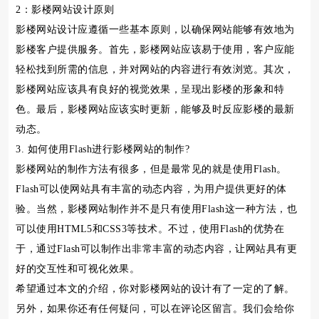
2：影楼网站设计原则
影楼网站设计应遵循一些基本原则，以确保网站能够有效地为
影楼客户提供服务。首先，影楼网站应该易于使用，客户应能
轻松找到所需的信息，并对网站的内容进行有效浏览。其次，
影楼网站应该具有良好的视觉效果，呈现出影楼的形象和特
色。最后，影楼网站应该实时更新，能够及时反应影楼的最新
动态。
3. 如何使用Flash进行影楼网站的制作?
影楼网站的制作方法有很多，但是最常见的就是使用Flash。
Flash可以使网站具有丰富的动态内容，为用户提供更好的体
验。当然，影楼网站制作并不是只有使用Flash这一种方法，也
可以使用HTML5和CSS3等技术。不过，使用Flash的优势在
于，通过Flash可以制作出非常丰富的动态内容，让网站具有更
好的交互性和可视化效果。
希望通过本文的介绍，你对影楼网站的设计有了一定的了解。
另外，如果你还有任何疑问，可以在评论区留言。我们会给你