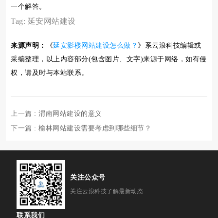
一个解答。
Tag:
延安网站建设
来源声明：
《
延安影楼网站建设怎么做？
》系云浪科技编辑或
采编整理，以上内容部分(包含图片、文字)来源于网络，如有侵
权，请及时与本站联系。
上一篇
: 渭南网站建设的意义
下一篇
: 榆林网站建设需要考虑到哪些细节？
关注公众号
关注云浪科技了解最新动态
联系我们