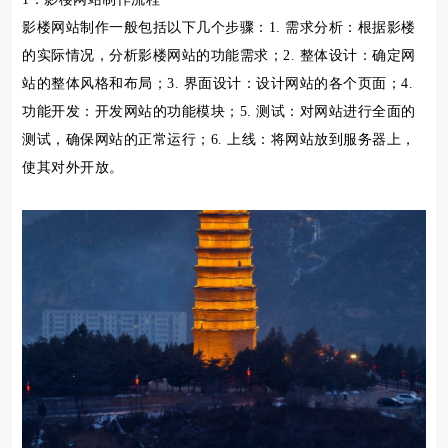
影楼网站制作一般包括以下几个步骤：1. 需求分析：根据影楼
的实际情况，分析影楼网站的功能需求；2. 整体设计：确定网
站的整体风格和布局；3. 界面设计：设计网站的各个页面；4.
功能开发：开发网站的功能模块；5. 测试：对网站进行全面的
测试，确保网站的正常运行；6. 上线：将网站放到服务器上，
使其对外开放。