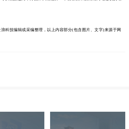
云浪科技编辑或采编整理，以上内容部分(包含图片、文字)来源于网