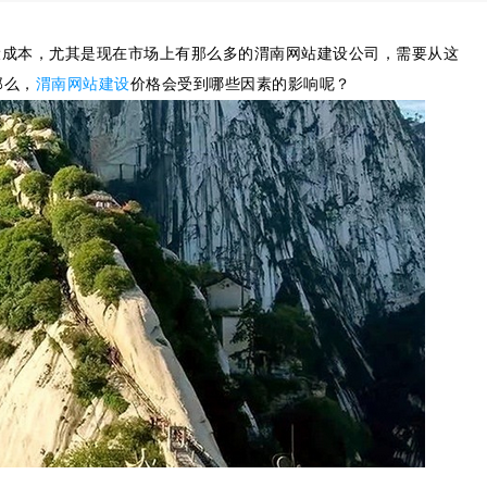
成本，尤其是现在市场上有那么多的渭南网站建设公司，需要从这
那么，
渭南网站建设
价格会受到哪些因素的影响呢？