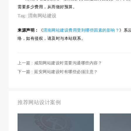
需要多少费用，从而做好预算。
Tag:
渭南网站建设
来源声明：
《
渭南网站建设费用受到哪些因素的影响？
》系
络，如有侵权，请及时与本站联系。
上一篇
: 咸阳网站建设时需要沟通哪些内容？
下一篇
: 延安网站建设时有哪些必须注意？
推荐网站设计案例