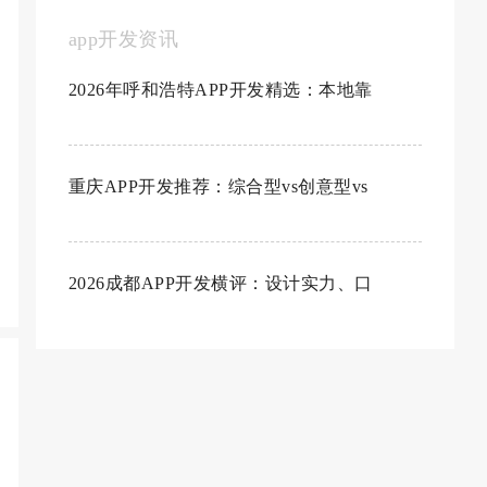
app开发资讯
2026年呼和浩特APP开发精选：本地靠
重庆APP开发推荐：综合型vs创意型vs
2026成都APP开发横评：设计实力、口