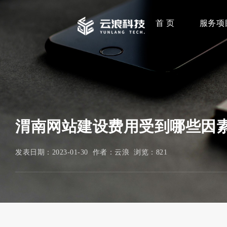
首 页
服务项
渭南网站建设费用受到哪些因
发表日期：2023-01-30 作者：云浪 浏览：
821