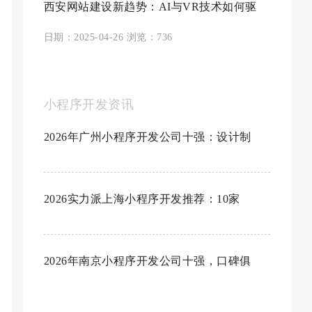
西安网站建设新趋势：AI与VR技术如何驱
日期：2025-04-26 浏览：736
小程序开发资讯
2026年广州小程序开发公司十强：设计制
2026实力派上海小程序开发推荐：10家
2026年南京小程序开发公司十强，口碑俱