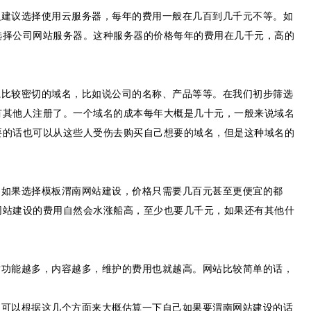
建议选择使用云服务器，每年的费用一般在几百到几千元不等。如
选择公司网站服务器。这种服务器的价格每年的费用在几千元，高的
比较密切的域名，比如说公司的名称、产品等等。在我们初步筛选
有其他人注册了。一个域名的成本每年大概是几十元，一般来说域名
要的话也可以从这些人受伤去购买自己想要的域名，但是这种域名的
如果选择模板渭南网站建设，价格只需要几百元甚至更便宜的都
网站建设的费用自然会水涨船高，至少也要几千元，如果还有其他什
功能越多，内容越多，维护的费用也就越高。网站比较简单的话，
可以根据这几个方面来大概估算一下自己如果要渭南网站建设的话