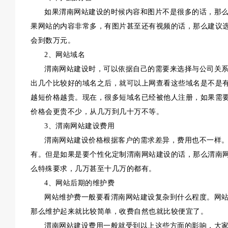
如果渭南网站建设的时候内容和图片不是很多的话，那么
果网站的内容非常多，有图片甚至还有视频的话，那么建议
会到数万元。
2、网站域名
渭南网站建设时，可以依据自己的需要来选择与公司关系
出几个比较好的域名之后，就可以上网查看这些域名是不是
越短价格越贵。现在，很多短域名已经被他人注册，如果需
价格会更贵不少，从几万到几十万不等。
3、渭南网站建设费用
渭南网站建设价格根据客户的需求差异，费用也不一样。
有。但是如果是要个性化定制渭南网站建设的话，那么渭南
么特殊要求，几万甚至十几万的都有。
4、网站后期的维护费
网站维护费一般要看渭南网站建设复杂到什么程度。网站
那么维护起来就比较简单，收费自然也就比较便宜了。
渭南网站建设费用一般就受到以上这些方面的影响，大家