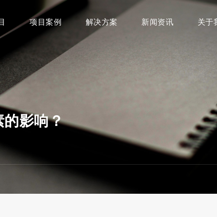
目
项目案例
解决方案
新闻资讯
关于
素的影响？