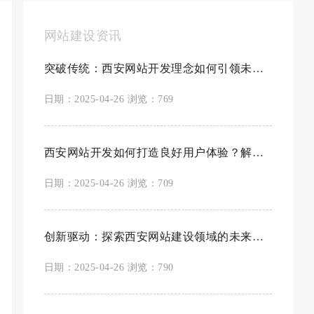
网站建设资讯
突破传统：西安网站开发理念如何引领未来潮
日期：2025-04-26 浏览：769
西安网站开发如何打造良好用户体验？解锁网
日期：2025-04-26 浏览：709
创新驱动：探索西安网站建设领域的未来趋势
日期：2025-04-26 浏览：790