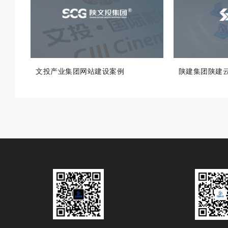
文投产业集团网站建设案例
陕建集团陕建