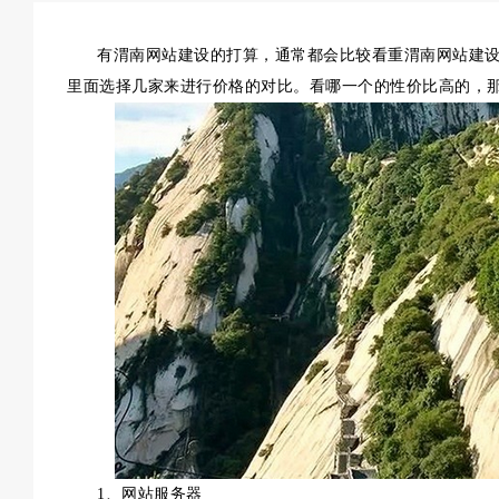
有渭南网站建设的打算，通常都会比较看重渭南网站建设
里面选择几家来进行价格的对比。看哪一个的性价比高的，
1、网站服务器