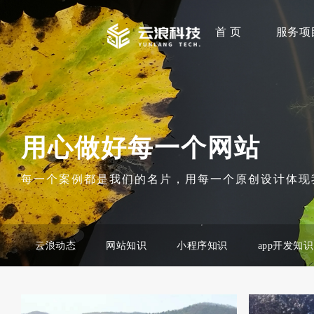
首 页
服务项
用心做好每一个网站
每一个案例都是我们的名片，用每一个原创设计体现
云浪动态
网站知识
小程序知识
app开发知识