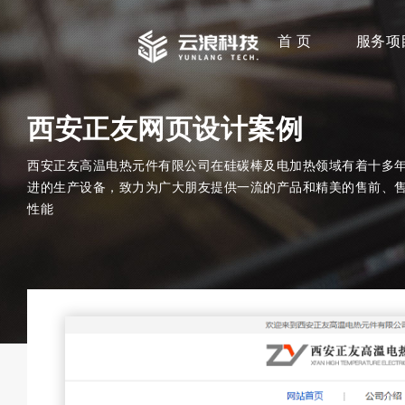
首 页
服务项
西安正友网页设计案例
西安正友高温电热元件有限公司在硅碳棒及电加热领域有着十多
进的生产设备，致力为广大朋友提供一流的产品和精美的售前、售
性能