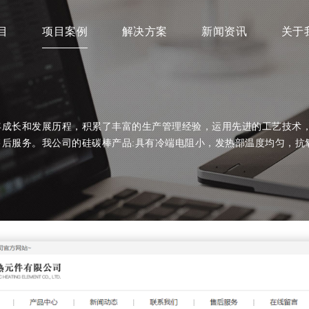
目
项目案例
解决方案
新闻资讯
关于
年成长和发展历程，积累了丰富的生产管理经验，运用先进的工艺技术
后服务。我公司的硅碳棒产品:具有冷端电阻小，发热部温度均匀，抗